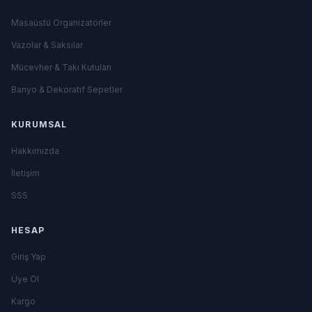
Masaüstü Organizatörler
Vazolar & Saksılar
Mücevher & Takı Kutuları
Banyo & Dekoratif Sepetler
KURUMSAL
Hakkımızda
İletişim
SSS
HESAP
Giriş Yap
Üye Ol
Kargo