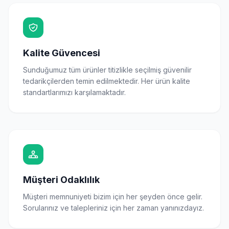
Kalite Güvencesi
Sunduğumuz tüm ürünler titizlikle seçilmiş güvenilir
tedarikçilerden temin edilmektedir. Her ürün kalite
standartlarımızı karşılamaktadır.
Müşteri Odaklılık
Müşteri memnuniyeti bizim için her şeyden önce gelir.
Sorularınız ve talepleriniz için her zaman yanınızdayız.