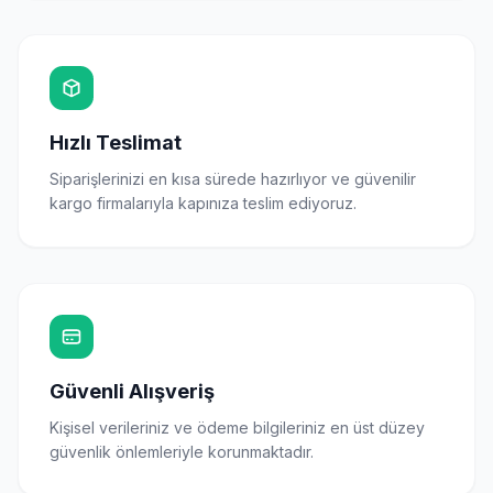
Hızlı Teslimat
Siparişlerinizi en kısa sürede hazırlıyor ve güvenilir
kargo firmalarıyla kapınıza teslim ediyoruz.
Güvenli Alışveriş
Kişisel verileriniz ve ödeme bilgileriniz en üst düzey
güvenlik önlemleriyle korunmaktadır.